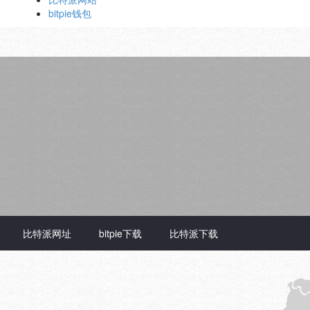
bitpie钱包
比特派网址
bitpie下载
比特派下载