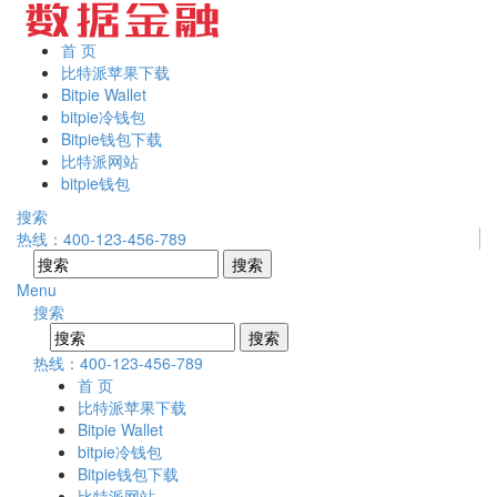
首 页
比特派苹果下载
Bitpie Wallet
bitpie冷钱包
Bitpie钱包下载
比特派网站
bitpie钱包
搜索
热线：400-123-456-789
Menu
搜索
热线：400-123-456-789
首 页
比特派苹果下载
Bitpie Wallet
bitpie冷钱包
Bitpie钱包下载
比特派网站