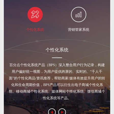
个性化系统
营销管家系统
个性化系统
百分点个性化系统产品（
BPS
）深入整合用户行为记录，构建
用户偏好统一视图，为用户提供跨屏的、实时的、“千人千
面”的个性化商品
/
资讯推荐，帮助商家
/
媒体有效提升用户的转
化和生命周期价值，
BPS
产品可以衍生出电子商城个性化系
统、移动商城个性化系统、媒体网站个性化系统、微信商城个
性化系统等产品。