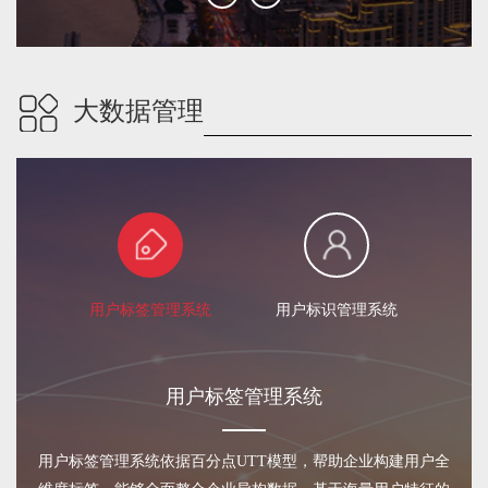
大数据管理
用户标签管理系统
用户标识管理系统
在
用户标签管理系统
用户标签管理系统依据百分点UTT模型，帮助企业构建用户全