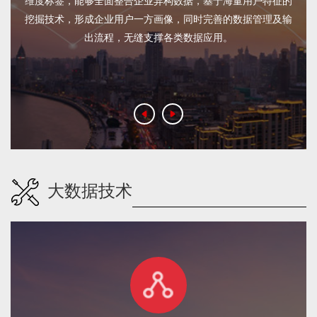
维度标签，能够全面整合企业异构数据，基于海量用户特征的
挖掘技术，形成企业用户一方画像，同时完善的数据管理及输
出流程，无缝支撑各类数据应用。
大数据技术