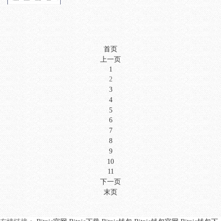
首页
上一页
1
2
3
4
5
6
7
8
9
10
11
下一页
末页