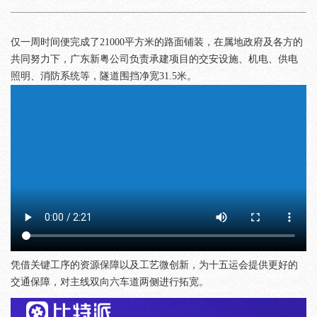
仅一周时间便完成了21000平方米的路面铺装，在属地政府及各方的
共同努力下，广东新粤公司负责承建项目的交安设施、机电、供电
照明、消防系统等，隧道围挡净宽31.5米。
凭借关键工序的资源保障以及工艺微创新，为十五运会提供更好的
交通保障，对主线双向六车道两侧进行拓宽。